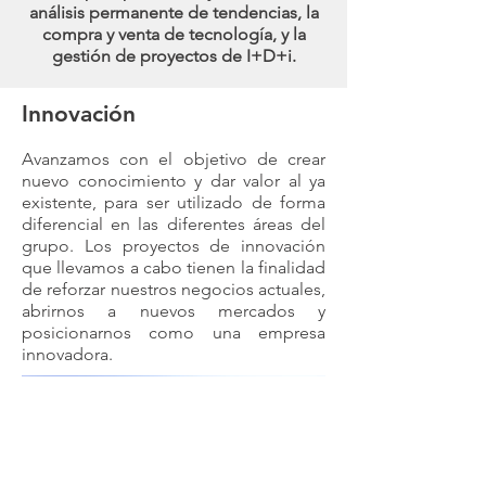
análisis permanente de tendencias, la
compra y venta de tecnología, y la
gestión de proyectos de I+D+i.
Innovación
Avanzamos con el objetivo de crear
nuevo conocimiento y dar valor al ya
existente, para ser utilizado de forma
diferencial en las diferentes áreas del
grupo. Los proyectos de innovación
que llevamos a cabo tienen la finalidad
de reforzar nuestros negocios actuales,
abrirnos a nuevos mercados y
posicionarnos como una empresa
innovadora.