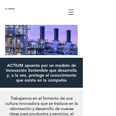
ACTIUM apuesta por un modelo de
Innovación Sostenible que desarrolla
y, a la vez, protege el conocimiento
que exista en la compañía
Trabajamos en el fomento de una
cultura innovadora que se traduce en la
valorización y desarrollo de nuevas
ideas para productos y servicios, el